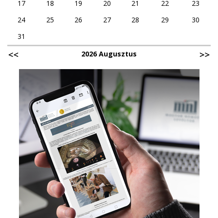
17
18
19
20
21
22
23
24
25
26
27
28
29
30
31
2026 Augusztus