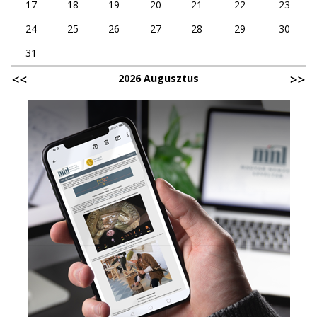
17
18
19
20
21
22
23
24
25
26
27
28
29
30
31
2026 Augusztus