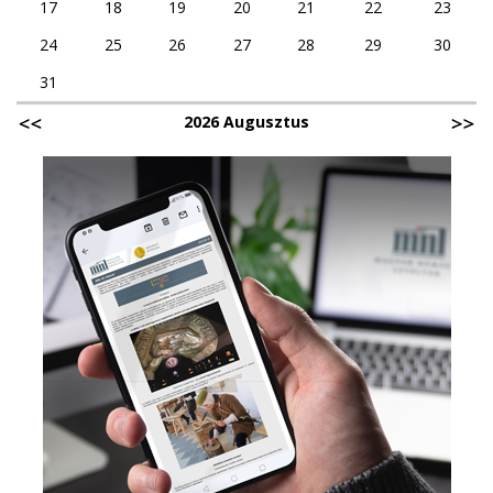
17
18
19
20
21
22
23
24
25
26
27
28
29
30
31
2026 Augusztus