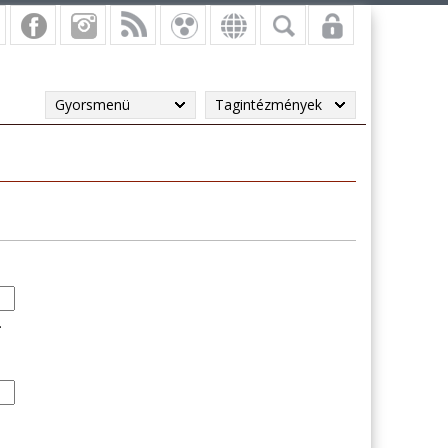
Gyorsmenü
Tagintézmények
.