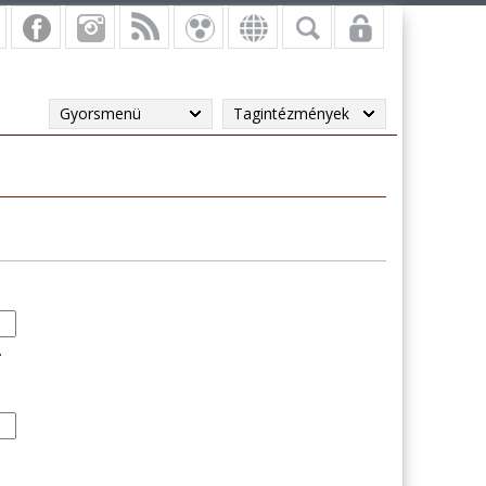
Gyorsmenü
Tagintézmények
.