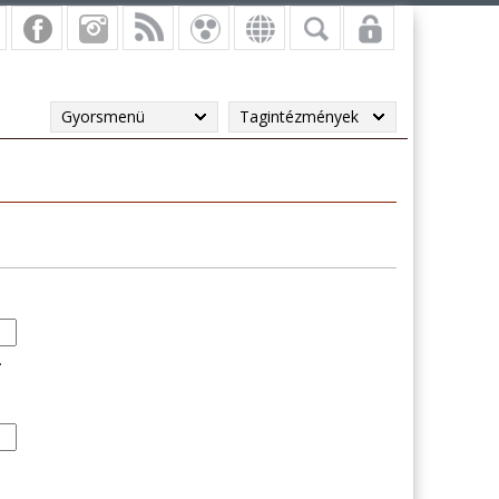
Gyorsmenü
Tagintézmények
.