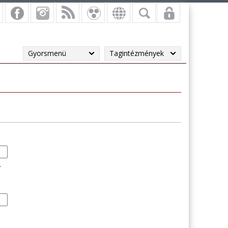
Gyorsmenü
Tagintézmények
.