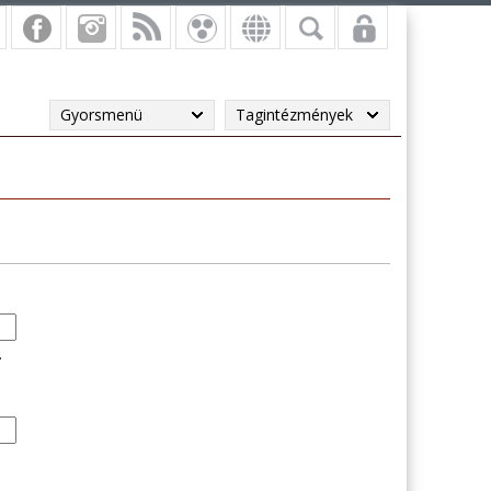
Gyorsmenü
Tagintézmények
.