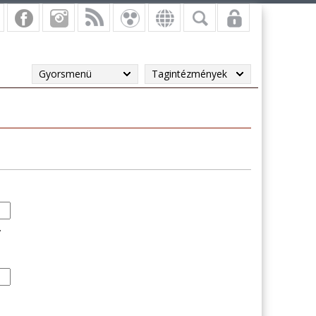
Gyorsmenü
Tagintézmények
.