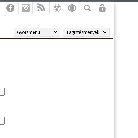
Gyorsmenü
Tagintézmények
.