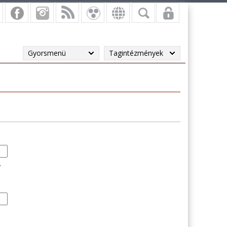
Gyorsmenü
Tagintézmények
.