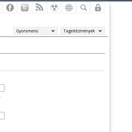
Gyorsmenü
Tagintézmények
.