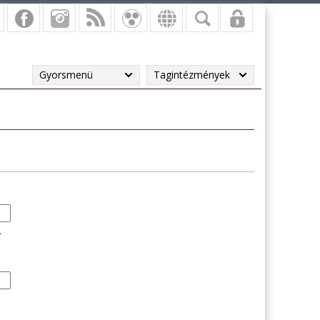
Gyorsmenü
Tagintézmények
.