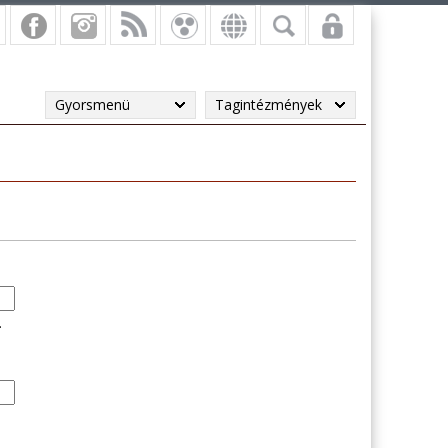
Gyorsmenü
Tagintézmények
.