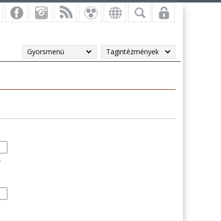
Gyorsmenü
Tagintézmények
.