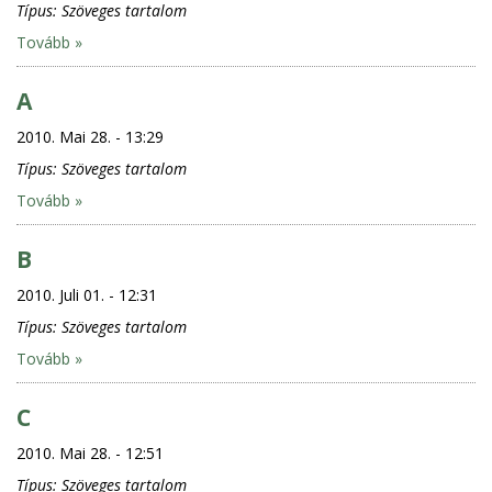
Típus:
Szöveges tartalom
Tovább »
A
2010. Mai 28. - 13:29
Típus:
Szöveges tartalom
Tovább »
B
2010. Juli 01. - 12:31
Típus:
Szöveges tartalom
Tovább »
C
2010. Mai 28. - 12:51
Típus:
Szöveges tartalom