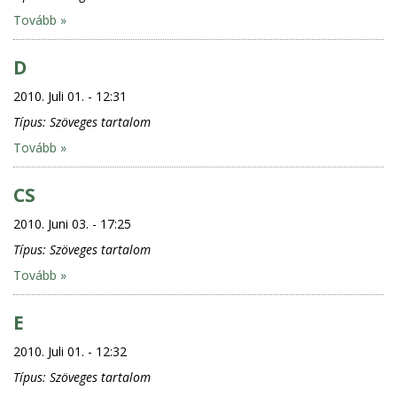
Tovább »
D
2010. Juli 01. - 12:31
Típus:
Szöveges tartalom
Tovább »
CS
2010. Juni 03. - 17:25
Típus:
Szöveges tartalom
Tovább »
E
2010. Juli 01. - 12:32
Típus:
Szöveges tartalom