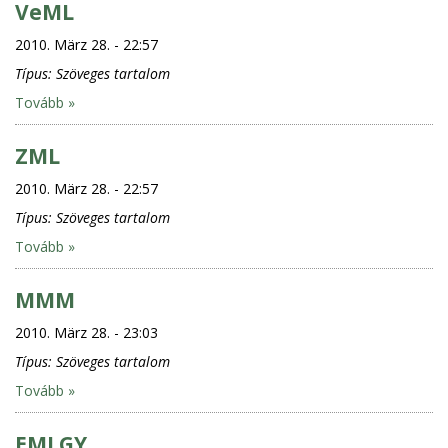
VeML
2010. März 28. - 22:57
Típus:
Szöveges tartalom
Tovább »
ZML
2010. März 28. - 22:57
Típus:
Szöveges tartalom
Tovább »
MMM
2010. März 28. - 23:03
Típus:
Szöveges tartalom
Tovább »
EMLGY