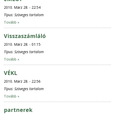
2010. März 28. - 22:54
Típus:
Szöveges tartalom
Tovább »
Visszaszámláló
2010. März 28. - 01:15
Típus:
Szöveges tartalom
Tovább »
VÉKL
2010. März 28. - 22:56
Típus:
Szöveges tartalom
Tovább »
partnerek