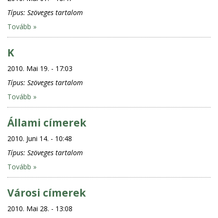
Típus:
Szöveges tartalom
Tovább »
K
2010. Mai 19. - 17:03
Típus:
Szöveges tartalom
Tovább »
Állami címerek
2010. Juni 14. - 10:48
Típus:
Szöveges tartalom
Tovább »
Városi címerek
2010. Mai 28. - 13:08