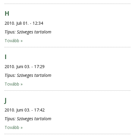
H
2010. Juli 01. - 12:34
Típus:
Szöveges tartalom
Tovább »
I
2010. Juni 03. - 17:29
Típus:
Szöveges tartalom
Tovább »
J
2010. Juni 03. - 17:42
Típus:
Szöveges tartalom
Tovább »