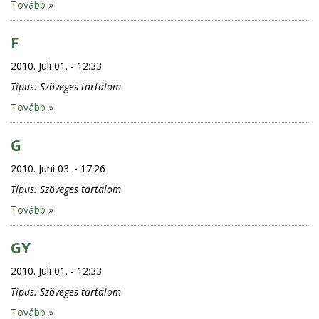
Tovább »
F
2010. Juli 01. - 12:33
Típus:
Szöveges tartalom
Tovább »
G
2010. Juni 03. - 17:26
Típus:
Szöveges tartalom
Tovább »
GY
2010. Juli 01. - 12:33
Típus:
Szöveges tartalom
Tovább »