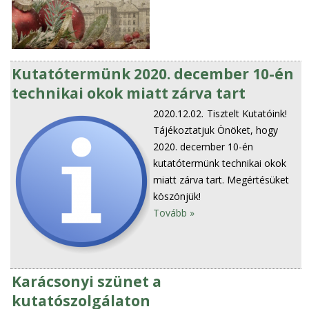
Kutatótermünk 2020. december 10-én
technikai okok miatt zárva tart
2020.12.02.
Tisztelt Kutatóink!
Tájékoztatjuk Önöket, hogy
2020. december 10-én
kutatótermünk technikai okok
miatt zárva tart. Megértésüket
köszönjük!
Tovább »
Karácsonyi szünet a
kutatószolgálaton