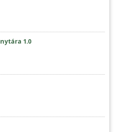
nytára 1.0