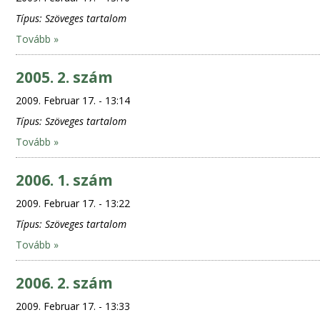
Típus:
Szöveges tartalom
Tovább »
2005. 2. szám
2009. Februar 17. - 13:14
Típus:
Szöveges tartalom
Tovább »
2006. 1. szám
2009. Februar 17. - 13:22
Típus:
Szöveges tartalom
Tovább »
2006. 2. szám
2009. Februar 17. - 13:33