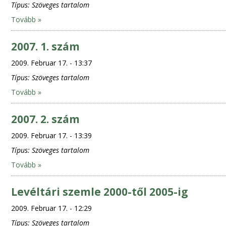
Típus:
Szöveges tartalom
Tovább »
2007. 1. szám
2009. Februar 17. - 13:37
Típus:
Szöveges tartalom
Tovább »
2007. 2. szám
2009. Februar 17. - 13:39
Típus:
Szöveges tartalom
Tovább »
Levéltári szemle 2000-től 2005-ig
2009. Februar 17. - 12:29
Típus:
Szöveges tartalom