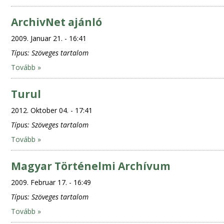
ArchivNet ajánló
2009. Januar 21. - 16:41
Típus:
Szöveges tartalom
Tovább »
Turul
2012. Oktober 04. - 17:41
Típus:
Szöveges tartalom
Tovább »
Magyar Történelmi Archívum
2009. Februar 17. - 16:49
Típus:
Szöveges tartalom
Tovább »