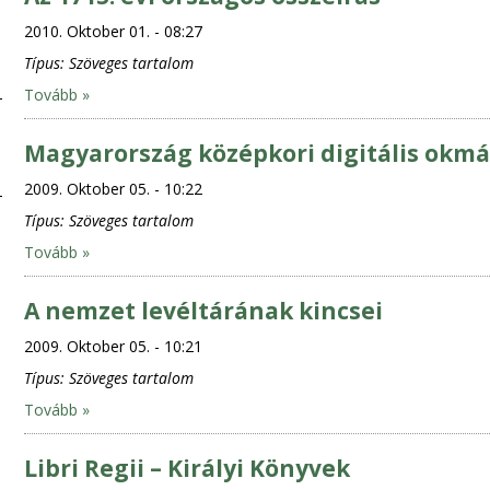
2010. Oktober 01. - 08:27
Típus:
Szöveges tartalom
Tovább »
Magyarország középkori digitális okmá
2009. Oktober 05. - 10:22
Típus:
Szöveges tartalom
Tovább »
A nemzet levéltárának kincsei
2009. Oktober 05. - 10:21
Típus:
Szöveges tartalom
Tovább »
Libri Regii – Királyi Könyvek