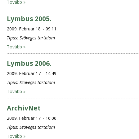
Tovább »
Lymbus 2005.
2009. Februar 18. - 09:11
Típus:
Szöveges tartalom
Tovább »
Lymbus 2006.
2009. Februar 17. - 14:49
Típus:
Szöveges tartalom
Tovább »
ArchivNet
2009. Februar 17. - 16:06
Típus:
Szöveges tartalom
Tovább »