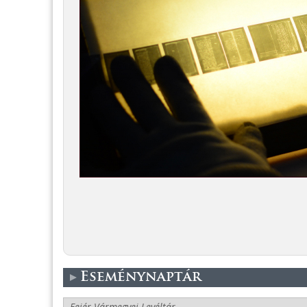
Eseménynaptár