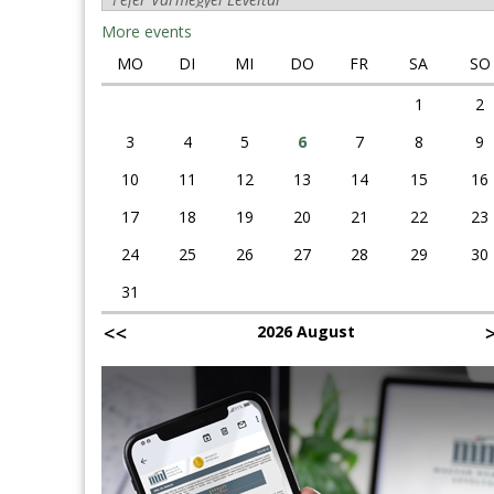
More events
MO
DI
MI
DO
FR
SA
SO
1
2
3
4
5
6
7
8
9
10
11
12
13
14
15
16
17
18
19
20
21
22
23
24
25
26
27
28
29
30
31
2026 August