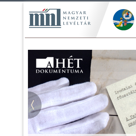
Tájékoztatás a Pest