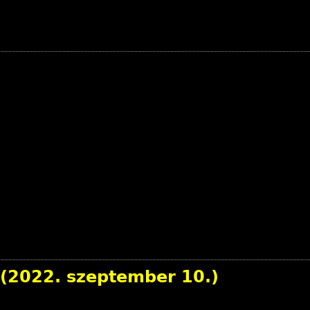
 (2022. szeptember 10.)