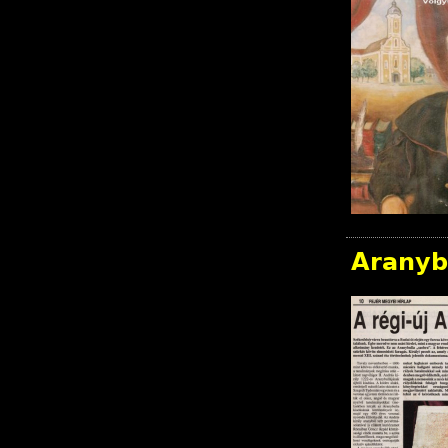
Aranyb