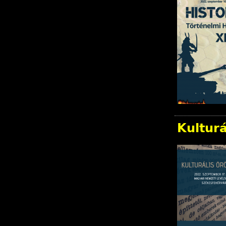
Kultur