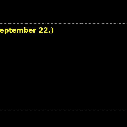
zeptember 22.)