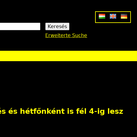
Erweiterte Suche
s és hétfőnként is fél 4-ig lesz