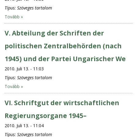
Típus:
Szöveges tartalom
Tovább »
V. Abteilung der Schriften der
politischen Zentralbehörden (nach
1945) und der Partei Ungarischer We
2010. Juli 13. - 11:03
Típus:
Szöveges tartalom
Tovább »
VI. Schriftgut der wirtschaftlichen
Regierungsorgane 1945–
2010. Juli 13. - 11:04
Típus:
Szöveges tartalom