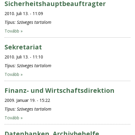
Sicherheitshauptbeauftragter
2010. Juli 13. - 11:09
Típus:
Szöveges tartalom
Tovább »
Sekretariat
2010. Juli 13. - 11:10
Típus:
Szöveges tartalom
Tovább »
Finanz- und Wirtschaftsdirektion
2009. Januar 19. - 15:22
Típus:
Szöveges tartalom
Tovább »
Datenbanken, Archivbehelfe