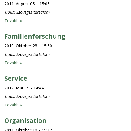
2011. August 05. - 15:05
Típus:
Szöveges tartalom
Tovább »
Familienforschung
2010. Oktober 28. - 15:50
Típus:
Szöveges tartalom
Tovább »
Service
2012. Mai 15. - 14:44
Típus:
Szöveges tartalom
Tovább »
Organisation
2011. Oktober 10. - 15:17