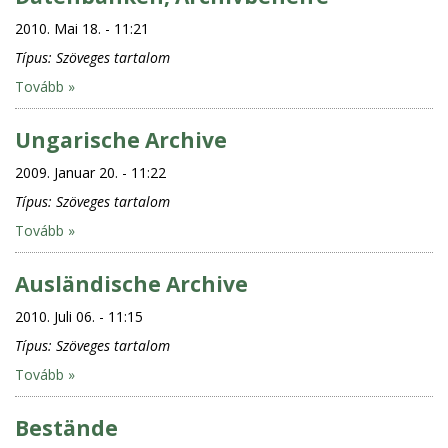
2010. Mai 18. - 11:21
Típus:
Szöveges tartalom
Tovább »
Ungarische Archive
2009. Januar 20. - 11:22
Típus:
Szöveges tartalom
Tovább »
Ausländische Archive
2010. Juli 06. - 11:15
Típus:
Szöveges tartalom
Tovább »
Bestände