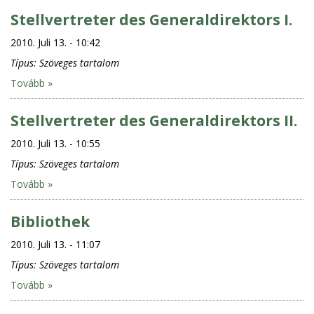
Stellvertreter des Generaldirektors I.
2010. Juli 13. - 10:42
Típus:
Szöveges tartalom
Tovább »
Stellvertreter des Generaldirektors II.
2010. Juli 13. - 10:55
Típus:
Szöveges tartalom
Tovább »
Bibliothek
2010. Juli 13. - 11:07
Típus:
Szöveges tartalom
Tovább »