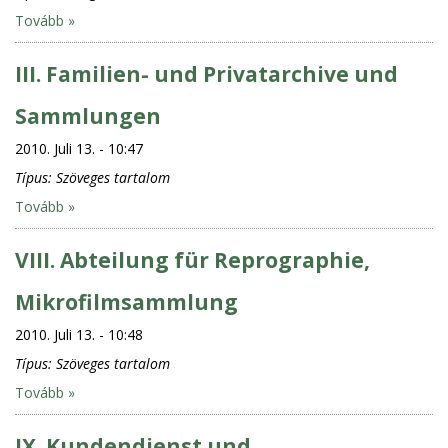
Tovább »
III. Familien- und Privatarchive und
Sammlungen
2010. Juli 13. - 10:47
Típus:
Szöveges tartalom
Tovább »
VIII. Abteilung für Reprographie,
Mikrofilmsammlung
2010. Juli 13. - 10:48
Típus:
Szöveges tartalom
Tovább »
IX. Kundendienst und