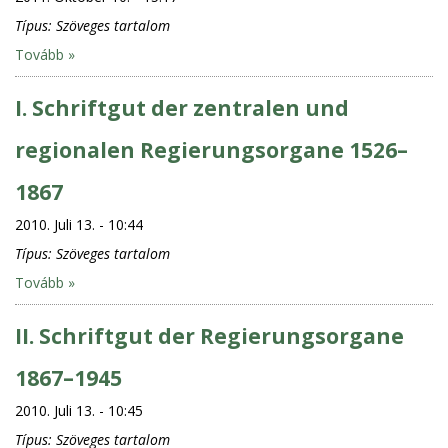
Típus:
Szöveges tartalom
Tovább »
I. Schriftgut der zentralen und
regionalen Regierungsorgane 1526–
1867
2010. Juli 13. - 10:44
Típus:
Szöveges tartalom
Tovább »
II. Schriftgut der Regierungsorgane
1867–1945
2010. Juli 13. - 10:45
Típus:
Szöveges tartalom