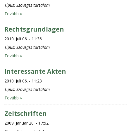
Típus:
Szöveges tartalom
Tovább »
Rechtsgrundlagen
2010. Juli 06. - 11:36
Típus:
Szöveges tartalom
Tovább »
Interessante Akten
2010. Juli 06. - 11:23
Típus:
Szöveges tartalom
Tovább »
Zeitschriften
2009. Januar 20. - 17:52