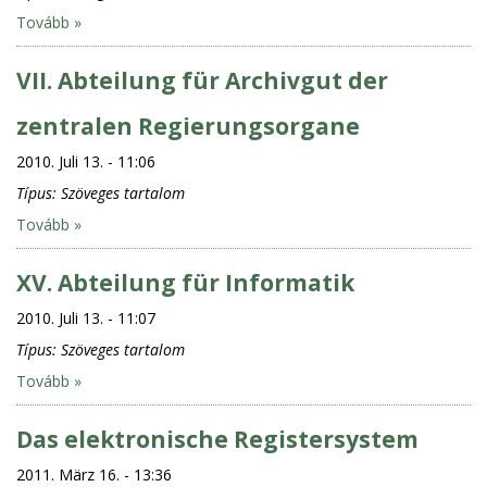
Tovább »
VII. Abteilung für Archivgut der
zentralen Regierungsorgane
2010. Juli 13. - 11:06
Típus:
Szöveges tartalom
Tovább »
XV. Abteilung für Informatik
2010. Juli 13. - 11:07
Típus:
Szöveges tartalom
Tovább »
Das elektronische Registersystem
2011. März 16. - 13:36