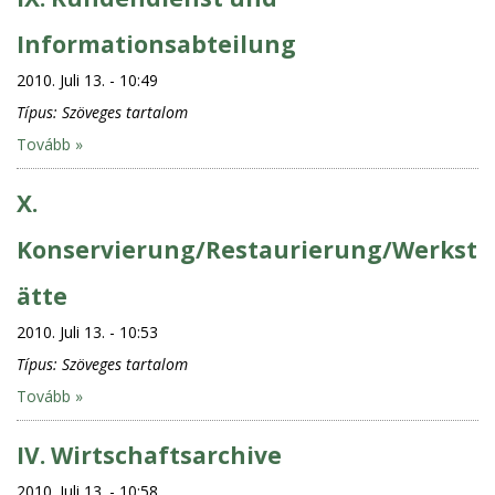
Informationsabteilung
2010. Juli 13. - 10:49
Típus:
Szöveges tartalom
Tovább »
X.
Konservierung/Restaurierung/Werkst
ätte
2010. Juli 13. - 10:53
Típus:
Szöveges tartalom
Tovább »
IV. Wirtschaftsarchive
2010. Juli 13. - 10:58