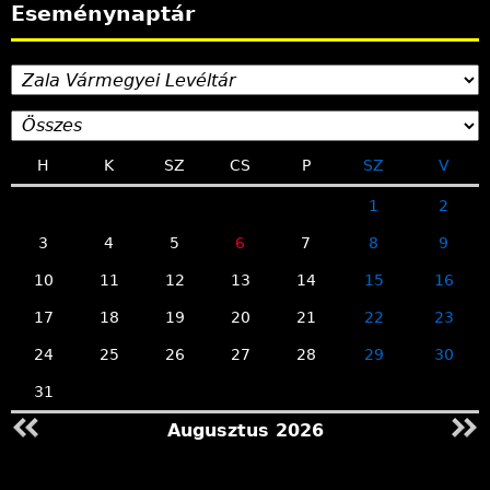
Eseménynaptár
H
K
SZ
CS
P
SZ
V
1
2
3
4
5
6
7
8
9
10
11
12
13
14
15
16
17
18
19
20
21
22
23
24
25
26
27
28
29
30
31
Augusztus 2026