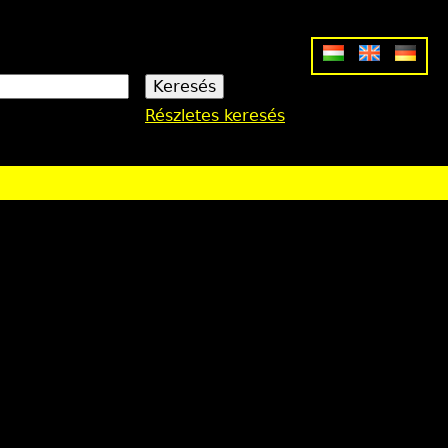
Részletes keresés