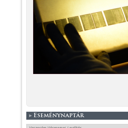
Eseménynaptár