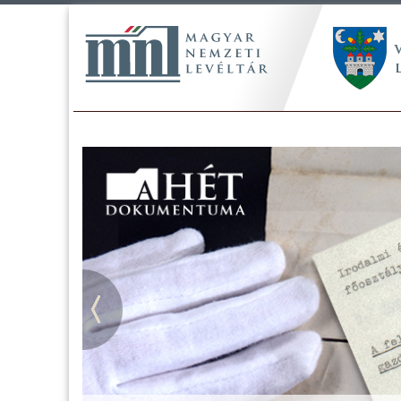
Tájékoztatás a Pest