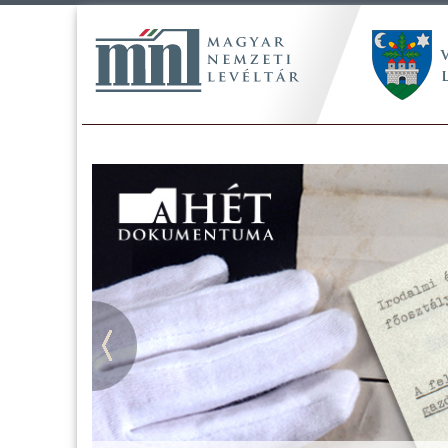
Tájékoztatás a Pest