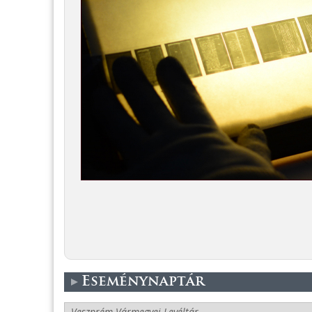
Eseménynaptár