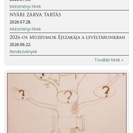
Intézményi hírek
NYÁRI ZÁRVA TARTÁS
2026.07.28.
Intézményi hírek
2026-os Múzeumok Éjszakája a levéltárunkban
2026.06.22.
Rendezvények
További hírek »