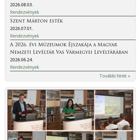
2026.08.03.
Rendezvények
Szent Márton esték
2026.07.01.
Rendezvények
A 2026. évi Múzeumok Éjszakája a Magyar
Nemzeti Levéltár Vas Vármegyei Levéltárában
2026.06.24.
Rendezvények
További hírek »