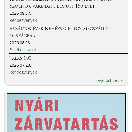
Szolnok vármegye elmúlt 150 évét
2026.08.07.
Rendezvények
Aszályos évek nehézségei egy megszállt
országban
2026.08.03.
Érdekes iratok
Tálas 100
2026.07.28.
Rendezvények
További hírek »