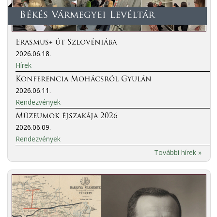
Békés Vármegyei Levéltár
Erasmus+ út Szlovéniába
2026.06.18.
Hírek
Konferencia Mohácsról Gyulán
2026.06.11.
Rendezvények
Múzeumok éjszakája 2026
2026.06.09.
Rendezvények
További hírek »