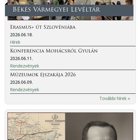
Békés Vármegyei Levéltár
Erasmus+ út Szlovéniába
2026.06.18.
Hírek
Konferencia Mohácsról Gyulán
2026.06.11.
Rendezvények
Múzeumok éjszakája 2026
2026.06.09.
Rendezvények
További hírek »