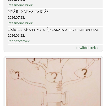
Intézményi hírek
NYÁRI ZÁRVA TARTÁS
2026.07.28.
Intézményi hírek
2026-os Múzeumok Éjszakája a levéltárunkban
2026.06.22.
Rendezvények
További hírek »