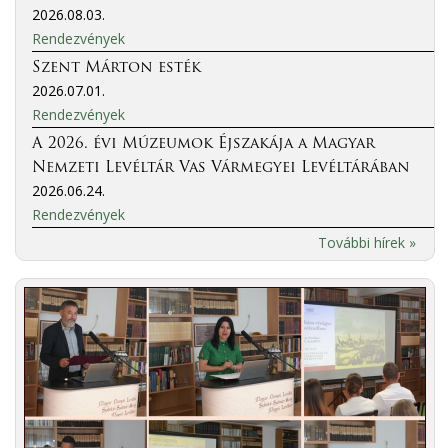
2026.08.03.
Rendezvények
Szent Márton esték
2026.07.01.
Rendezvények
A 2026. évi Múzeumok Éjszakája a Magyar
Nemzeti Levéltár Vas Vármegyei Levéltárában
2026.06.24.
Rendezvények
További hírek »