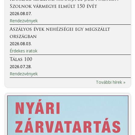
Szolnok vármegye elmúlt 150 évét
2026.08.07.
Rendezvények
Aszályos évek nehézségei egy megszállt
országban
2026.08.03.
Érdekes iratok
Tálas 100
2026.07.28.
Rendezvények
További hírek »