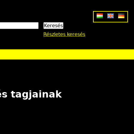
Részletes keresés
s tagjainak