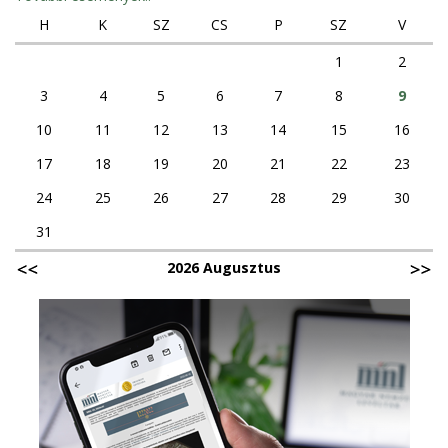
H
K
SZ
CS
P
SZ
V
1
2
3
4
5
6
7
8
9
10
11
12
13
14
15
16
17
18
19
20
21
22
23
24
25
26
27
28
29
30
31
2026 Augusztus