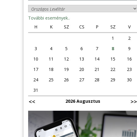
További események..
H
K
SZ
CS
P
SZ
V
1
2
3
4
5
6
7
8
9
10
11
12
13
14
15
16
17
18
19
20
21
22
23
24
25
26
27
28
29
30
31
2026 Augusztus