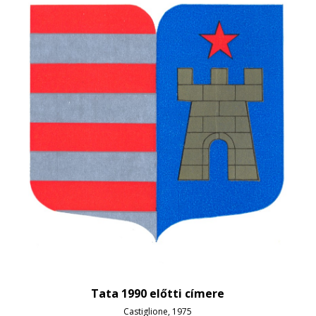
Tata 1990 előtti címere
Castiglione, 1975