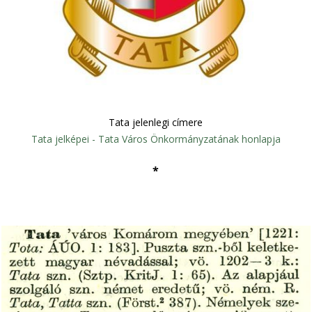
Tata jelenlegi címere
Tata jelképei - Tata Város Önkormányzatának honlapja
*