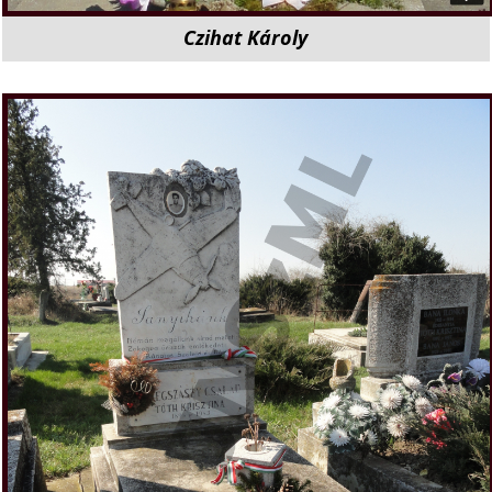
Czihat Károly