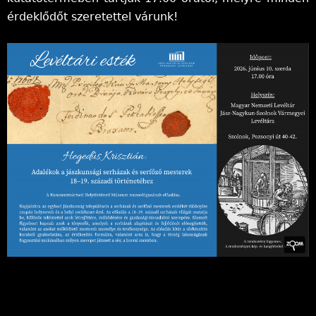
érdeklődőt szeretettel várunk!