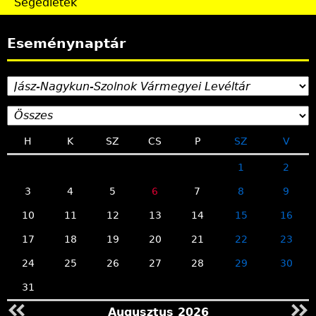
Segédletek
Eseménynaptár
H
K
SZ
CS
P
SZ
V
1
2
3
4
5
6
7
8
9
10
11
12
13
14
15
16
17
18
19
20
21
22
23
24
25
26
27
28
29
30
31
Augusztus 2026