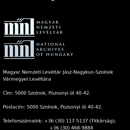
Magyar Nemzeti Levéltár Jász-Nagykun-Szolnok
Vármegyei Levéltára
Cím: 5000 Szolnok, Pozsonyi út 40-42.
Postacím: 5000 Szolnok, Pozsonyi út 40-42.
Telefonszámaink: +36 (30) 117-5137 (Titkárság);
+36 (30) 468-9884