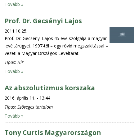
Tovább »
Prof. Dr. Gecsényi Lajos
2011.10.25.
Prof. Dr. Gecsényi Lajos 45 éve szolgálja a magyar
levéltárügyet. 1997-től – egy rövid megszakítással –
vezeti a Magyar Országos Levéltárat.
Típus:
Hír
Tovább »
Az abszolutizmus korszaka
2016. április 11. - 13:44
Típus:
Szöveges tartalom
Tovább »
Tony Curtis Magyarországon