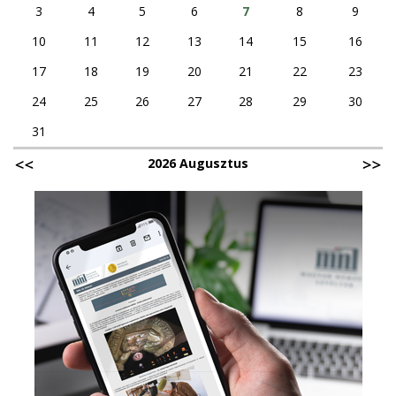
3
4
5
6
7
8
9
10
11
12
13
14
15
16
17
18
19
20
21
22
23
24
25
26
27
28
29
30
31
2026 Augusztus