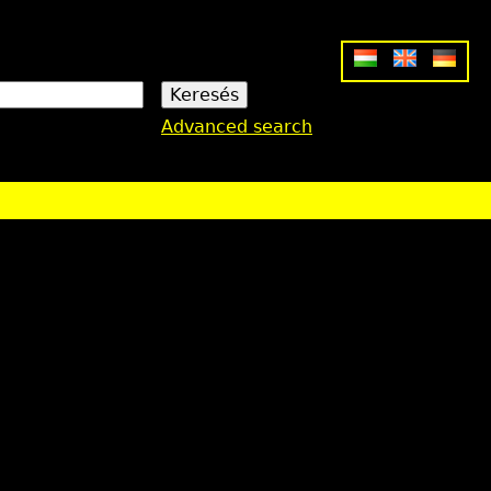
Advanced search