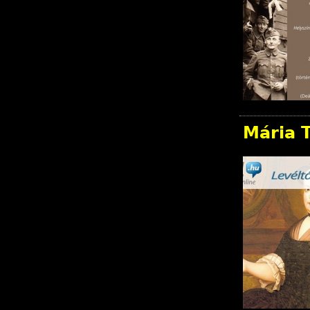
Mária 