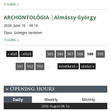
Tovább »
ARCHONTOLÓGIA │Almássy György
2026. June 16. - 06:16
Típus:
Szöveges tartalom
Tovább »
P
« első
‹ előző
…
585
586
587
588
589
590
a
591
592
593
…
következő ›
utolsó »
g
e
Opening hours
s
Daily
Weekly
Mothly
2026. August 08. Sa