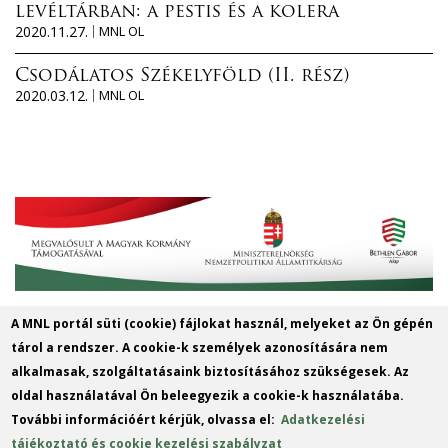
levéltárban: a pestis és a kolera
2020.11.27.
MNL OL
Csodálatos Székelyföld (II. rész)
2020.03.12.
MNL OL
A MNL portál süti (cookie) fájlokat használ, melyeket az Ön gépén
Magyar Nemzeti Levéltár Győr-Moson-
tárol a rendszer. A cookie-k személyek azonosítására nem
Sopron Vármegye Győri Levéltára
alkalmasak, szolgáltatásaink biztosításához szükségesek. Az
oldal használatával Ön beleegyezik a cookie-k használatába.
9022 Győr, Liszt Ferenc u. 13.
További információért kérjük, olvassa el:
Adatkezelési
Telefon: +36 96 312424
tájékoztató és cookie kezelési szabályzat