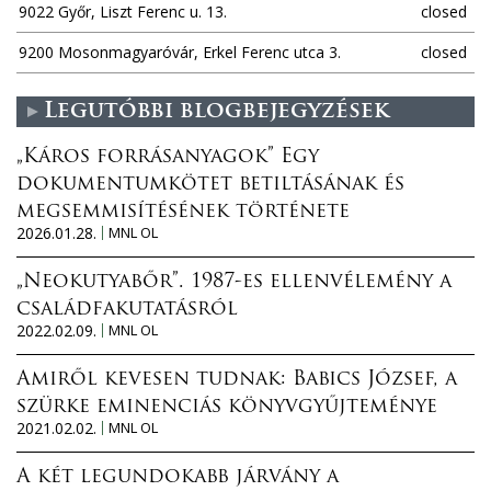
9022 Győr, Liszt Ferenc u. 13.
closed
9200 Mosonmagyaróvár, Erkel Ferenc utca 3.
closed
Legutóbbi blogbejegyzések
„Káros forrásanyagok” Egy
dokumentumkötet betiltásának és
megsemmisítésének története
2026.01.28.
MNL OL
„Neokutyabőr”. 1987-es ellenvélemény a
családfakutatásról
2022.02.09.
MNL OL
Amiről kevesen tudnak: Babics József, a
szürke eminenciás könyvgyűjteménye
2021.02.02.
MNL OL
A két legundokabb járvány a