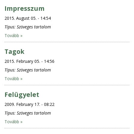
Impresszum
2015. August 05. - 14:54
Típus:
Szöveges tartalom
Tovább »
Tagok
2015. February 05. - 14:56
Típus:
Szöveges tartalom
Tovább »
Felügyelet
2009. February 17. - 08:22
Típus:
Szöveges tartalom
Tovább »