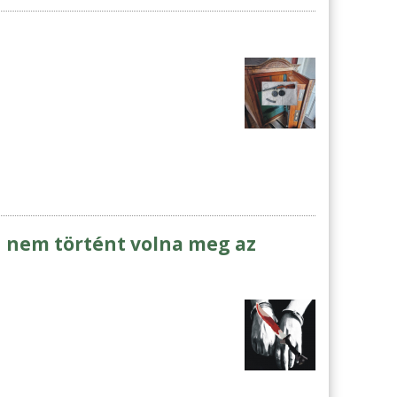
án nem történt volna meg az