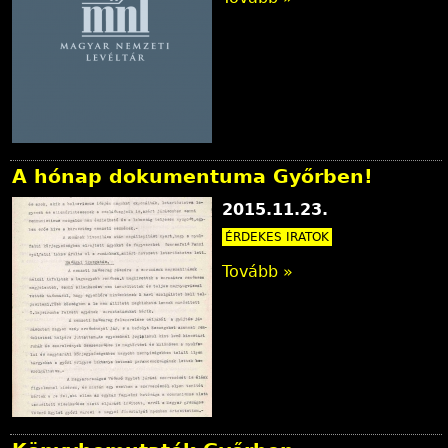
A hónap dokumentuma Győrben!
2015.11.23.
ÉRDEKES IRATOK
Tovább »