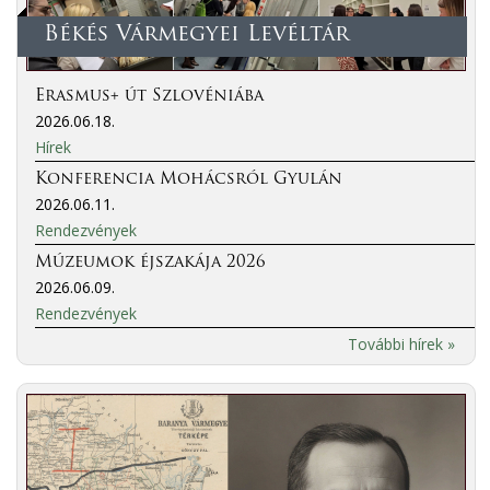
Békés Vármegyei Levéltár
Erasmus+ út Szlovéniába
2026.06.18.
Hírek
Konferencia Mohácsról Gyulán
2026.06.11.
Rendezvények
Múzeumok éjszakája 2026
2026.06.09.
Rendezvények
További hírek »