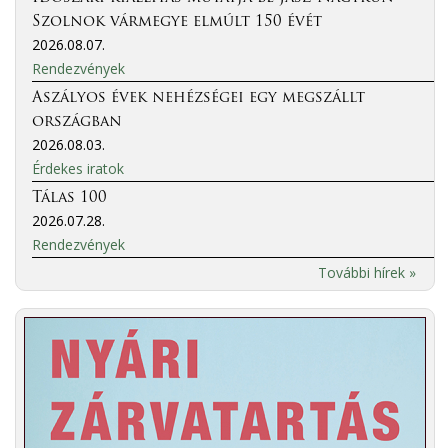
Szolnok vármegye elmúlt 150 évét
2026.08.07.
Rendezvények
Aszályos évek nehézségei egy megszállt
országban
2026.08.03.
Érdekes iratok
Tálas 100
2026.07.28.
Rendezvények
További hírek »