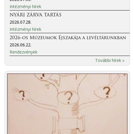
Intézményi hírek
NYÁRI ZÁRVA TARTÁS
2026.07.28.
Intézményi hírek
2026-os Múzeumok Éjszakája a levéltárunkban
2026.06.22.
Rendezvények
További hírek »