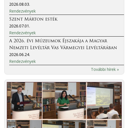
2026.08.03.
Rendezvények
Szent Márton esték
2026.07.01.
Rendezvények
A 2026. évi Múzeumok Éjszakája a Magyar
Nemzeti Levéltár Vas Vármegyei Levéltárában
2026.06.24.
Rendezvények
További hírek »